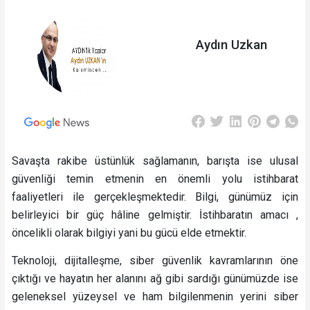
Aydın Uzkan
Savaşta rakibe üstünlük sağlamanın, barışta ise ulusal
güvenliği temin etmenin en önemli yolu istihbarat
faaliyetleri ile gerçekleşmektedir. Bilgi, günümüz için
belirleyici bir güç hâline gelmiştir. İstihbaratın amacı ,
öncelikli olarak bilgiyi yani bu gücü elde etmektir.
Teknoloji, dijitalleşme, siber güvenlik kavramlarının öne
çıktığı ve hayatın her alanını ağ gibi sardığı günümüzde ise
geleneksel yüzeysel ve ham bilgilenmenin yerini siber