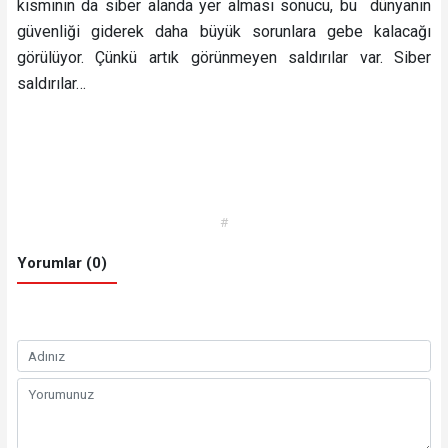
kısmının da siber alanda yer alması sonucu, bu dünyanın
güvenliği giderek daha büyük sorunlara gebe kalacağı
görülüyor. Çünkü artık görünmeyen saldırılar var. Siber
saldırılar…
#
Yorumlar (0)