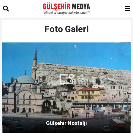
Foto Galeri
Gülşehir Nostalji