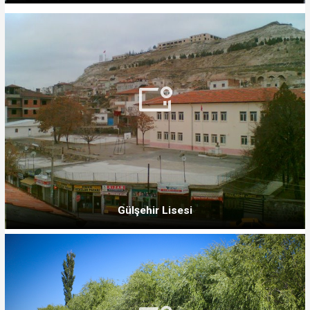
Gülşehir Lisesi