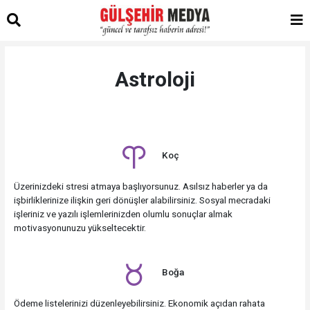
Astroloji
Koç
Üzerinizdeki stresi atmaya başlıyorsunuz. Asılsız haberler ya da
işbirliklerinize ilişkin geri dönüşler alabilirsiniz. Sosyal mecradaki
işleriniz ve yazılı işlemlerinizden olumlu sonuçlar almak
motivasyonunuzu yükseltecektir.
Boğa
Ödeme listelerinizi düzenleyebilirsiniz. Ekonomik açıdan rahata