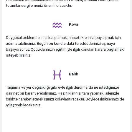
tutumlar sergilemeniz önemli olacaktır.
Kova
Duygusal beklentilerinizi karşılamak, hissettiklerinizi paylaşmak için
adım atabilirsiniz. Bugün bu konulardaki tereddütlerinizi aşmaya
başlıyorsunuz Çocuklarınızın eğitimiyle ilgili konuları karara bağlamak
isteyebilirsiniz.
Balık
Taşınma ve yer değişikliği gibi evle ilgili durumlarda ne istediğinize
dair net bir karar verebilirsiniz. Hazırlıklarınızı tam yapmak, ailenizle
birlikte hareket etmek işinizi kolaylaştıracaktır. Böylece ilişkilerinizi de
iyileştirebileceksiniz.