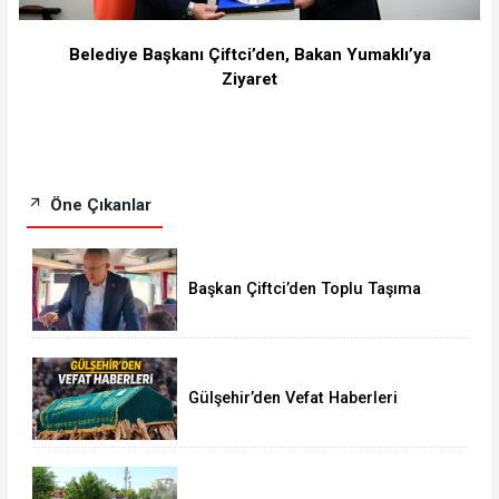
Belediye Başkanı Çiftci’den, Bakan Yumaklı’ya
Ziyaret
Öne Çıkanlar
Başkan Çiftci’den Toplu Taşıma
Araçlarına Denetim
Gülşehir’den Vefat Haberleri