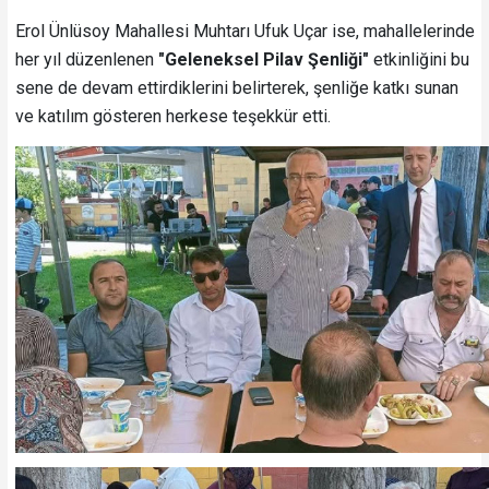
Erol Ünlüsoy Mahallesi Muhtarı Ufuk Uçar ise, mahallelerinde
her yıl düzenlenen
"Geleneksel Pilav Şenliği"
etkinliğini bu
sene de devam ettirdiklerini belirterek, şenliğe katkı sunan
ve katılım gösteren herkese teşekkür etti.