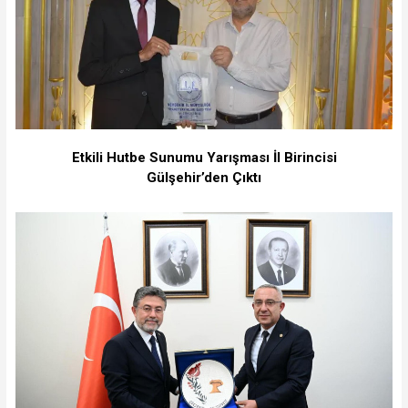
Etkili Hutbe Sunumu Yarışması İl Birincisi
Gülşehir’den Çıktı