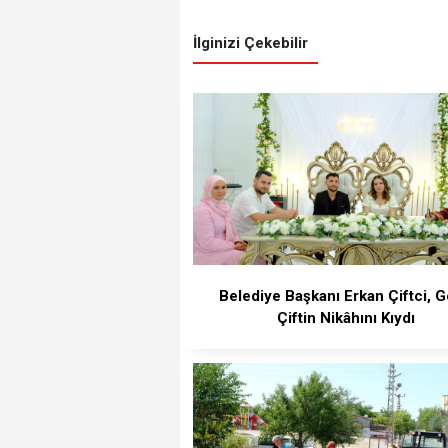
İlginizi Çekebilir
Belediye Başkanı Erkan Çiftci, 
Çiftin Nikâhını Kıydı