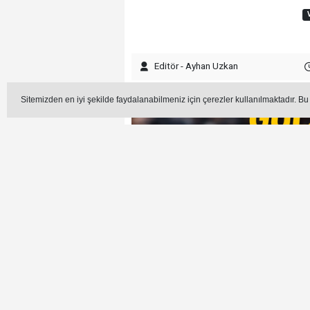
Editör - Ayhan Uzkan
Sitemizden en iyi şekilde faydalanabilmeniz için çerezler kullanılmaktadır. Bu