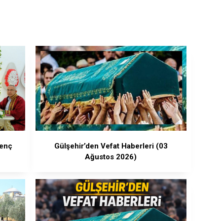
Genç
Gülşehir’den Vefat Haberleri (03
Ağustos 2026)