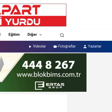
l
Eğitim
Diğer
Videolar
Fotoğraflar
Yazarlar