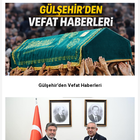
Gülşehir’den Vefat Haberleri