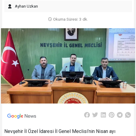
Ayhan Uzkan
Okuma Süresi: 3 dk.
Nevşehir İl Özel İdaresi İl Genel Meclisi’nin Nisan ayı