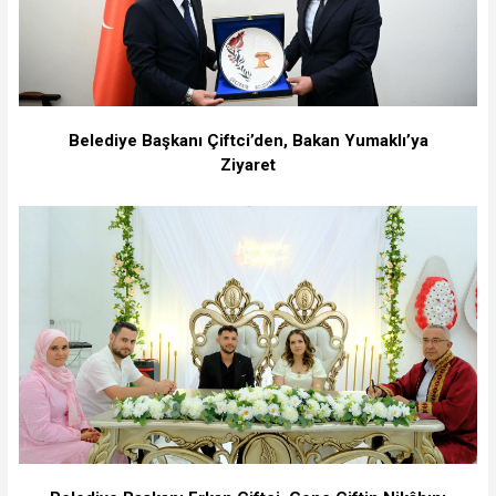
Belediye Başkanı Çiftci’den, Bakan Yumaklı’ya
Ziyaret