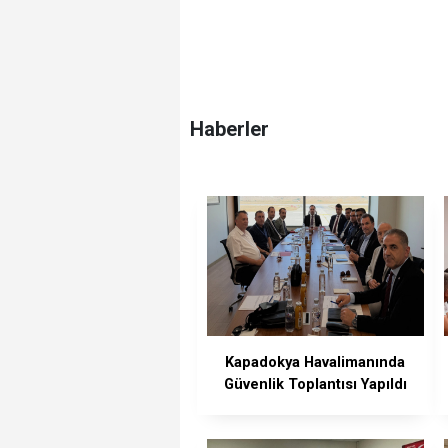
Haberler
Kapadokya Havalimanında
Güvenlik Toplantısı Yapıldı