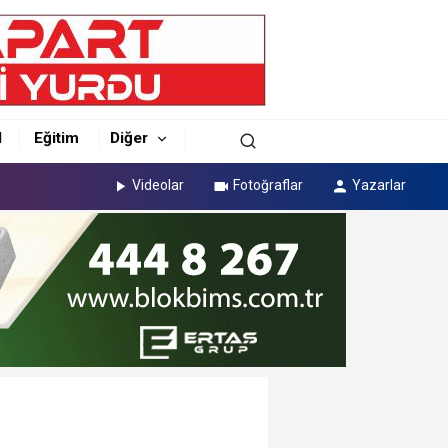
l
Eğitim
Diğer
Videolar
Fotoğraflar
Yazarlar