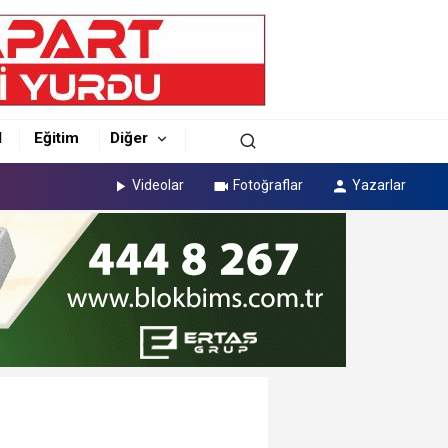
l
Eğitim
Diğer
Videolar
Fotoğraflar
Yazarlar