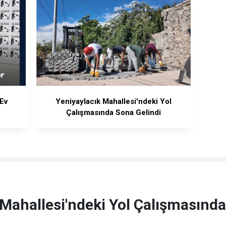
 Ev
Yeniyaylacık Mahallesi'ndeki Yol
Çalışmasında Sona Gelindi
 Mahallesi'ndeki Yol Çalışmasında