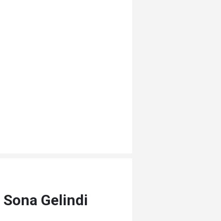
 Sona Gelindi