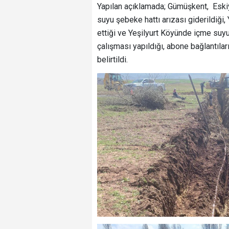
Yapılan açıklamada; Gümüşkent, Eski
suyu şebeke hattı arızası giderildiği
ettiği ve Yeşilyurt Köyünde içme suyu
çalışması yapıldığı, abone bağlantıları
belirtildi.