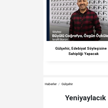
Gülşehir, Edebiyat Söyleşisine
Sahipliği Yapacak
Haberler
Gülşehir
Yeniyaylacık