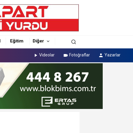
l
Eğitim
Diğer
Videolar
Fotoğraflar
Yazarlar