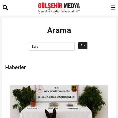
Arama
Ara
Haberler