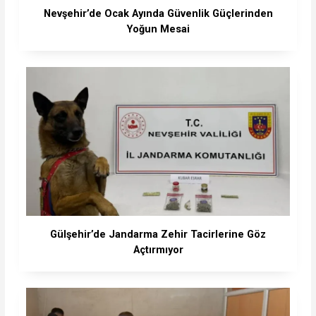
Nevşehir’de Ocak Ayında Güvenlik Güçlerinden
Yoğun Mesai
Gülşehir’de Jandarma Zehir Tacirlerine Göz
Açtırmıyor