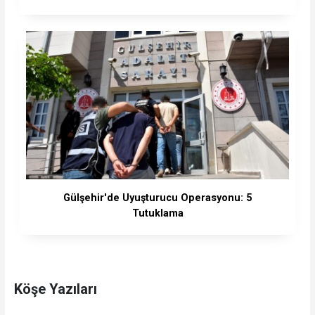
Gülşehir'de Uyuşturucu Operasyonu: 5
Tutuklama
Köşe Yazıları