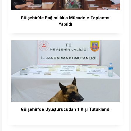
Gülşehir’de Bağımlılıkla Mücadele Toplantısı
Yapıldı
Gülşehir'de Uyuşturucudan 1 Kişi Tutuklandı