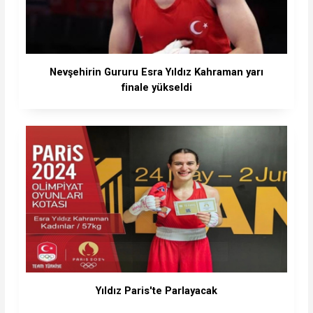
Nevşehirin Gururu Esra Yıldız Kahraman yarı
finale yükseldi
Yıldız Paris'te Parlayacak