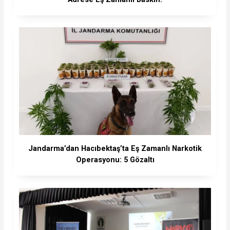
Jandarma’dan Hacıbektaş’ta Eş Zamanlı Narkotik
Operasyonu: 5 Gözaltı