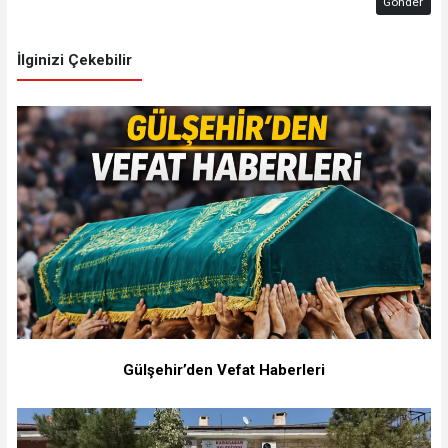
Gönder
İlginizi Çekebilir
Gülşehir’den Vefat Haberleri