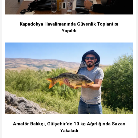
Kapadokya Havalimanında Güvenlik Toplantısı
Yapıldı
Amatör Balıkçı, Gülşehir'de 10 kg Ağırlığında Sazan
Yakaladı