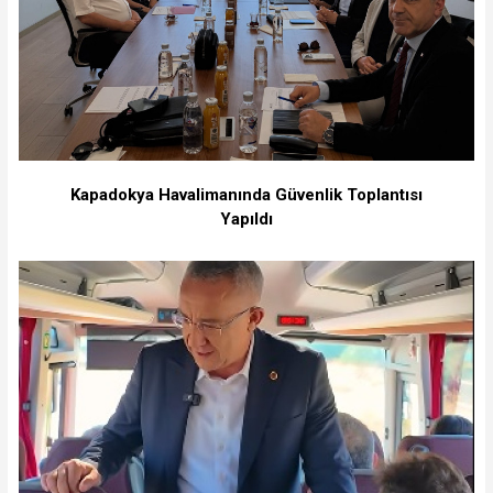
Kapadokya Havalimanında Güvenlik Toplantısı
Yapıldı