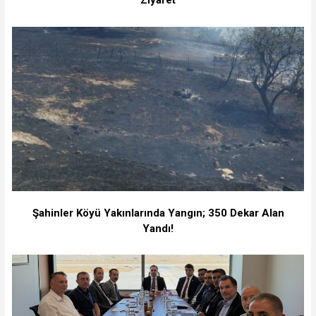
Şahinler Köyü Yakınlarında Yangın; 350 Dekar Alan
Yandı!