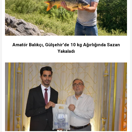
Amatör Balıkçı, Gülşehir'de 10 kg Ağırlığında Sazan
Yakaladı