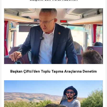
Başkan Çiftci’den Toplu Taşıma Araçlarına Denetim