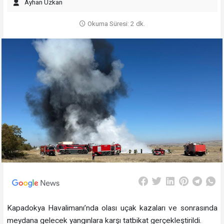
Ayhan Uzkan
Okuma Süresi: 2 dk.
Kapadokya Havalimanı’nda olası uçak kazaları ve sonrasında
meydana gelecek yangınlara karşı tatbikat gerçekleştirildi.