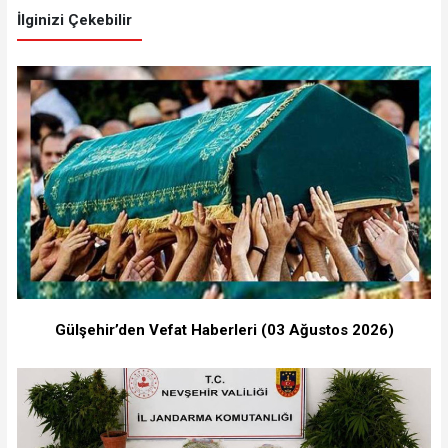
İlginizi Çekebilir
Gülşehir’den Vefat Haberleri (03 Ağustos 2026)