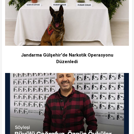
Jandarma Gülşehir'de Narkotik Operasyonu
Düzenledi