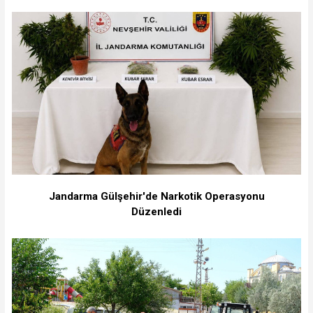
Jandarma Gülşehir'de Narkotik Operasyonu
Düzenledi