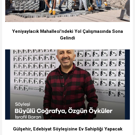
Yeniyaylacık Mahallesi'ndeki Yol Çalışmasında Sona
Gelindi
Gülşehir, Edebiyat Söyleşisine Ev Sahipliği Yapacak