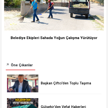
Belediye Ekipleri Sahada Yoğun Çalışma Yürütüyor
Öne Çıkanlar
Başkan Çiftci’den Toplu Taşıma
Araçlarına Denetim
Gülşehir’den Vefat Haberleri