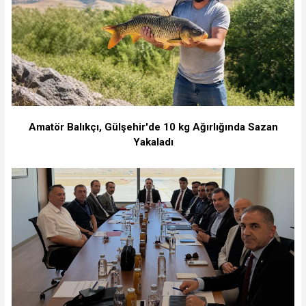
Amatör Balıkçı, Gülşehir'de 10 kg Ağırlığında Sazan
Yakaladı