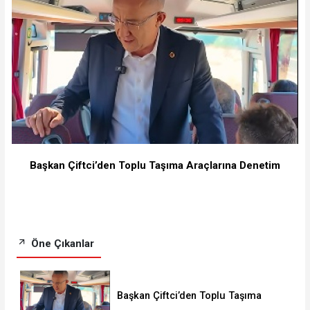
Başkan Çiftci’den Toplu Taşıma Araçlarına Denetim
Öne Çıkanlar
Başkan Çiftci’den Toplu Taşıma
Araçlarına Denetim