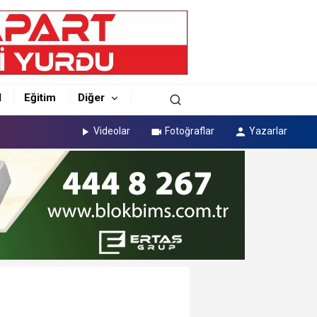
l
Eğitim
Diğer
Videolar
Fotoğraflar
Yazarlar