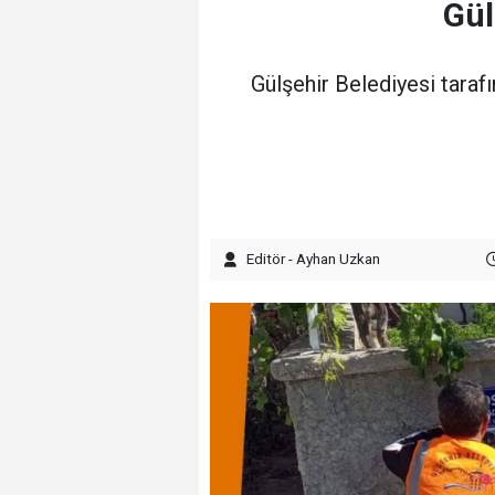
Gül
Gülşehir Belediyesi taraf
Editör - Ayhan Uzkan