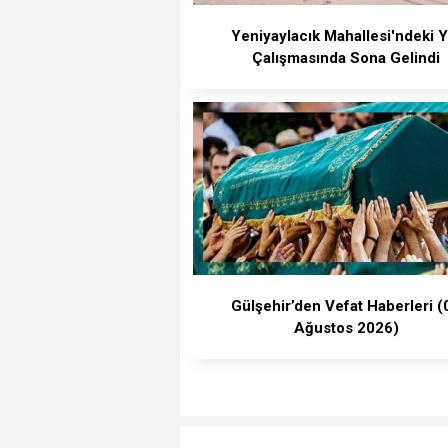
Yeniyaylacık Mahallesi'ndeki Y
Çalışmasında Sona Gelindi
Gülşehir’den Vefat Haberleri (
Ağustos 2026)