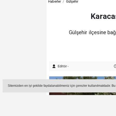
Haberler
Gülşehir
Karacaş
Gülşehir ilçesine bağ
Editör -
Sitemizden en iyi şekilde faydalanabilmeniz için çerezler kullanılmaktadır. Bu