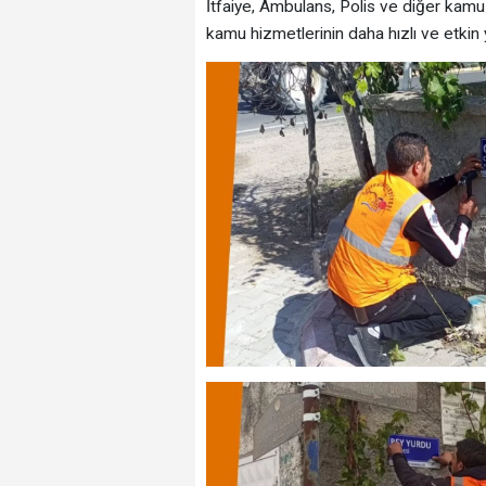
İtfaiye, Ambulans, Polis ve diğer kamu
kamu hizmetlerinin daha hızlı ve etkin