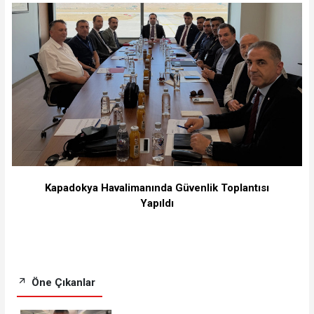
Kapadokya Havalimanında Güvenlik Toplantısı
Yapıldı
Öne Çıkanlar