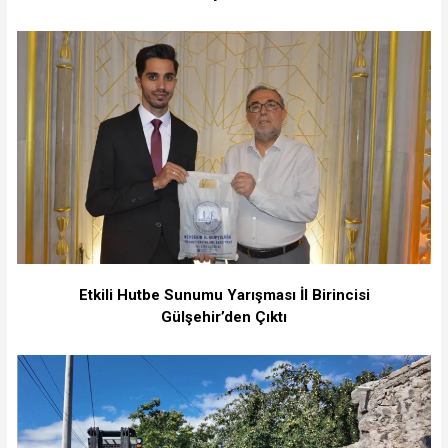
Etkili Hutbe Sunumu Yarışması İl Birincisi
Gülşehir’den Çıktı