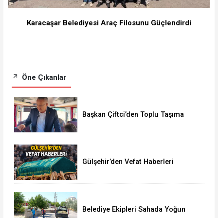
Karacaşar Belediyesi Araç Filosunu Güçlendirdi
Öne Çıkanlar
Başkan Çiftci’den Toplu Taşıma
Araçlarına Denetim
Gülşehir’den Vefat Haberleri
Belediye Ekipleri Sahada Yoğun