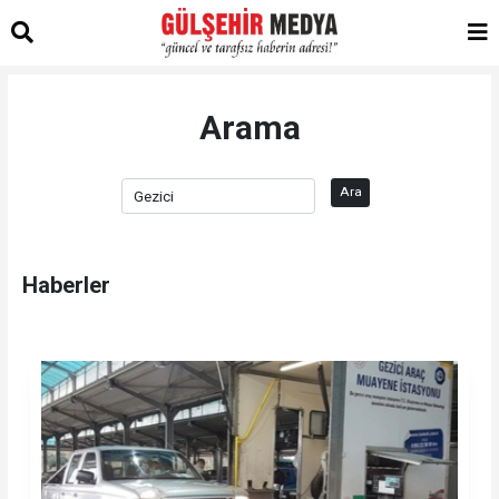
Arama
Ara
Haberler