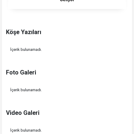
Köşe Yazıları
İçerik bulunamadı.
Foto Galeri
İçerik bulunamadı.
Video Galeri
İçerik bulunamadı.