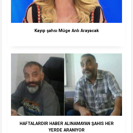
Kayıp şahsı Müge Anlı Arayacak
HAFTALARDIR HABER ALINAMAYAN ŞAHIS HER
YERDE ARANIYOR