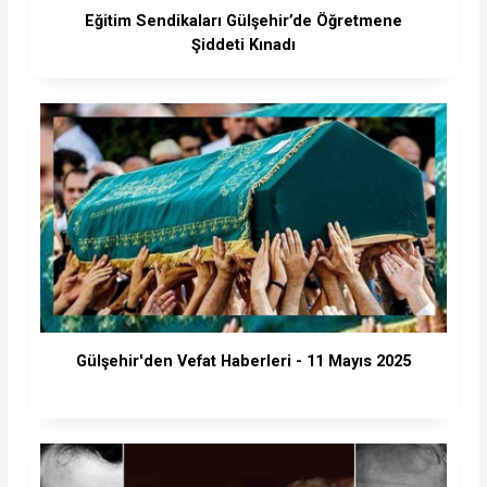
Eğitim Sendikaları Gülşehir’de Öğretmene
Şiddeti Kınadı
Gülşehir'den Vefat Haberleri - 11 Mayıs 2025