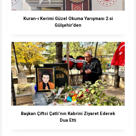
Kuran-ı Kerimi Güzel Okuma Yarışması 2.si
Gülşehir’den
Başkan Çiftci Çatlı’nın Kabrini Ziyaret Ederek
Dua Etti