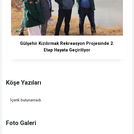
Gülşehir Kızılırmak Rekreasyon Projesinde 2.
Etap Hayata Geçiriliyor
Köşe Yazıları
İçerik bulunamadı.
Foto Galeri