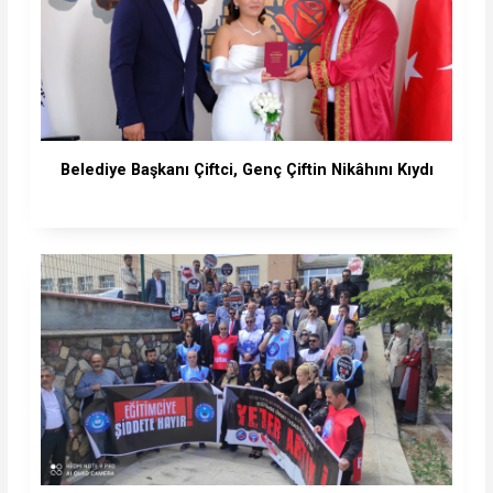
Belediye Başkanı Çiftci, Genç Çiftin Nikâhını Kıydı