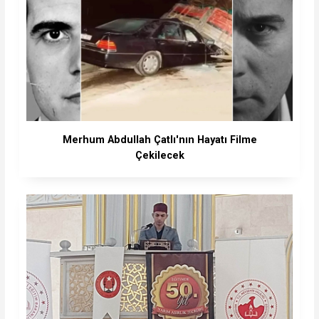
Merhum Abdullah Çatlı'nın Hayatı Filme
Çekilecek