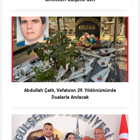
Abdullah Çatlı, Vefatının 29. Yıldönümünde
Dualarla Anılacak