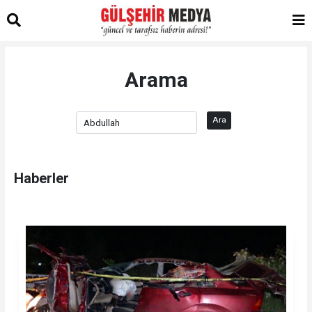
Arama
Ara
Haberler