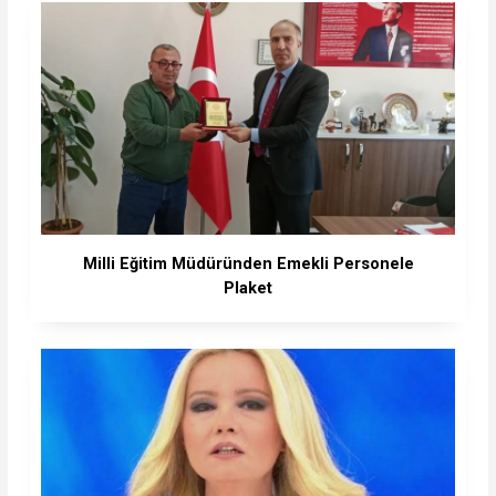
Milli Eğitim Müdüründen Emekli Personele
Plaket