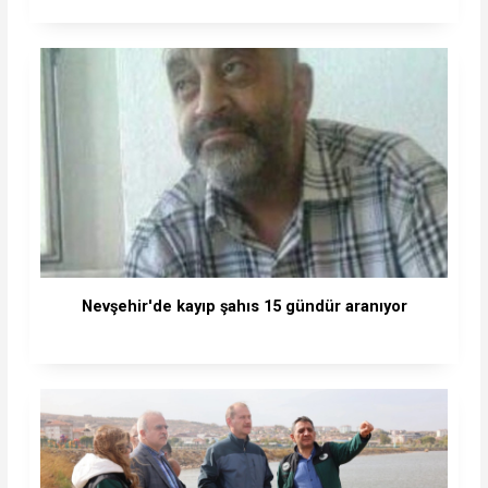
Nevşehir'de kayıp şahıs 15 gündür aranıyor